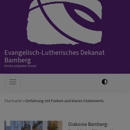
Evangelisch-Lutherisches Dekanat
Bamberg
Kirche auf gutem Grund
Hauptnavigation
Startseite
Einführung mit Funken und klaren Statements
Diakonie Bamberg-