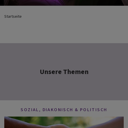
Startseite
Unsere Themen
SOZIAL, DIAKONISCH & POLITISCH