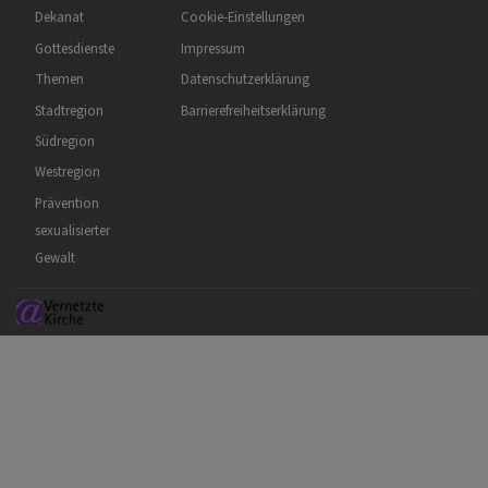
Dekanat
Cookie-Einstellungen
Gottesdienste
Impressum
Themen
Datenschutzerklärung
Stadtregion
Barrierefreiheitserklärung
Südregion
Westregion
Prävention
sexualisierter
Gewalt