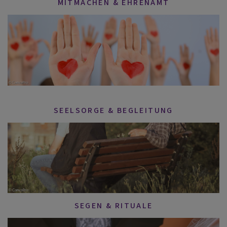
MITMACHEN & EHRENAMT
SEELSORGE & BEGLEITUNG
SEGEN & RITUALE