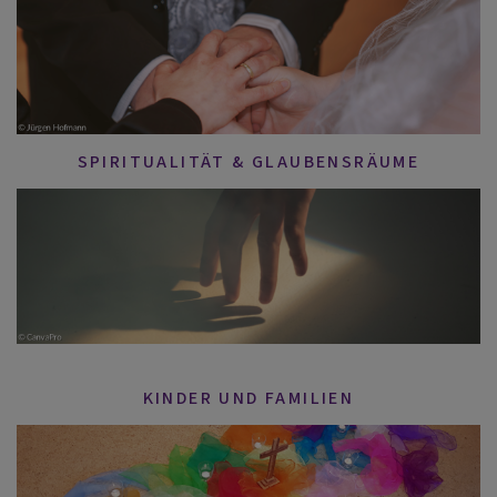
SPIRITUALITÄT & GLAUBENSRÄUME
KINDER UND FAMILIEN