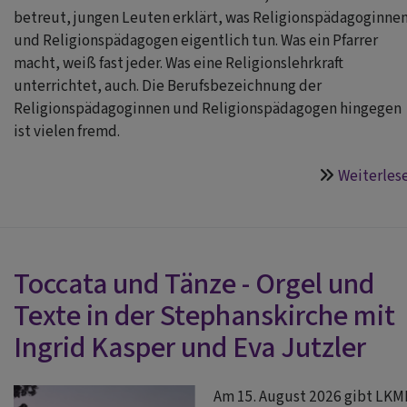
betreut, jungen Leuten erklärt, was Religionspädagoginne
und Religionspädagogen eigentlich tun. Was ein Pfarrer
macht, weiß fast jeder. Was eine Religionslehrkraft
unterrichtet, auch. Die Berufsbezeichnung der
Religionspädagoginnen und Religionspädagogen hingegen
ist vielen fremd.
Weiterles
Toccata und Tänze - Orgel und
Texte in der Stephanskirche mit
Ingrid Kasper und Eva Jutzler
Am 15. August 2026 gibt LK