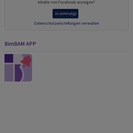
Inhalte von Facebook anzeigen?
Ja (einmalig)
Datenschutzeinstellungen verwalten
BimBAM APP