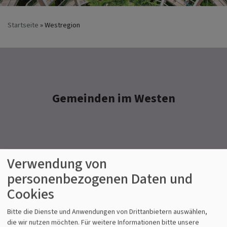
Startseite
Westregion
Gemeinden im Westen
Verwendung von
PFARREI ASCHBACH-GROSSBIRKACH
personenbezogenen Daten und
Cookies
Bitte die Dienste und Anwendungen von Drittanbietern auswählen,
die wir nutzen möchten.
Für weitere Informationen bitte unsere