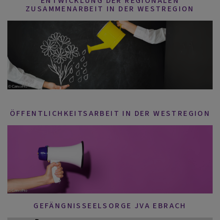
ENTWICKLUNG DER REGIONALEN
ZUSAMMENARBEIT IN DER WESTREGION
ÖFFENTLICHKEITSARBEIT IN DER WESTREGION
GEFÄNGNISSEELSORGE JVA EBRACH