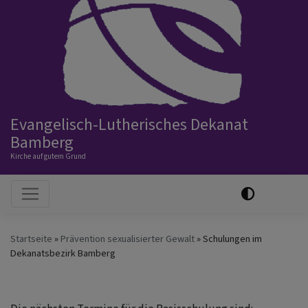
Evangelisch-Lutherisches Dekanat
Bamberg
Kirche auf gutem Grund
Hauptnavigation
Startseite
Prävention sexualisierter Gewalt
Schulungen im
Dekanatsbezirk Bamberg