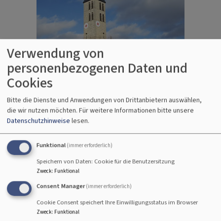
Verwendung von
personenbezogenen Daten und
Cookies
Bitte die Dienste und Anwendungen von Drittanbietern auswählen,
die wir nutzen möchten.
Für weitere Informationen bitte unsere
Datenschutzhinweise
lesen.
Funktional
(immer erforderlich)
Speichern von Daten: Cookie für die Benutzersitzung
Zweck
:
Funktional
Consent Manager
(immer erforderlich)
Cookie Consent speichert Ihre Einwilligungsstatus im Browser
Zweck
:
Funktional