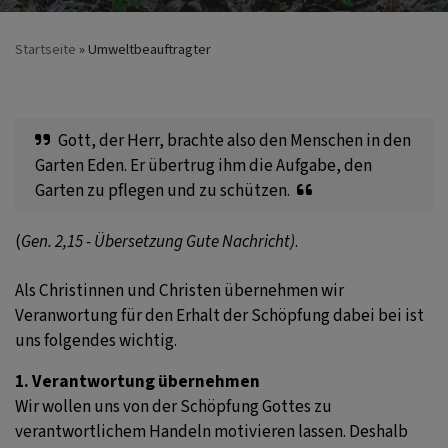
Startseite
Umweltbeauftragter
Gott, der Herr, brachte also den Menschen in den
Garten Eden. Er übertrug ihm die Aufgabe, den
Garten zu pflegen und zu schützen.
(
Gen. 2,15 - Übersetzung Gute Nachricht)
.
Als Christinnen und Christen übernehmen wir
Veranwortung für den Erhalt der Schöpfung dabei bei ist
uns folgendes wichtig.
1. Verantwortung übernehmen
Wir wollen uns von der Schöpfung Gottes zu
verantwortlichem Handeln motivieren lassen. Deshalb