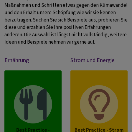
Maßnahmen und Schritten etwas gegen den Klimawandel
und den Erhalt unsere Schöpfung wie wir sie kennen
beizutragen. Suchen Sie sich Beispiele aus, probieren Sie
diese und erzählen Sie Ihre positiven Erfahrungen
anderen. Die Auswahl ist längst nicht vollständig, weitere
Ideen und Beispiele nehmen wir gerne auf.
Ernährung
Strom und Energie
Best Practice -
Best Practice - Strom