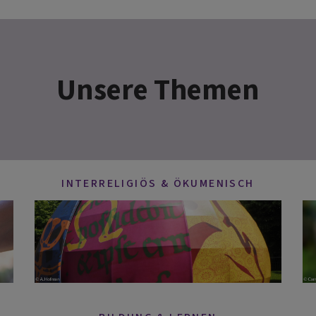
Unsere Themen
INTERRELIGIÖS & ÖKUMENISCH