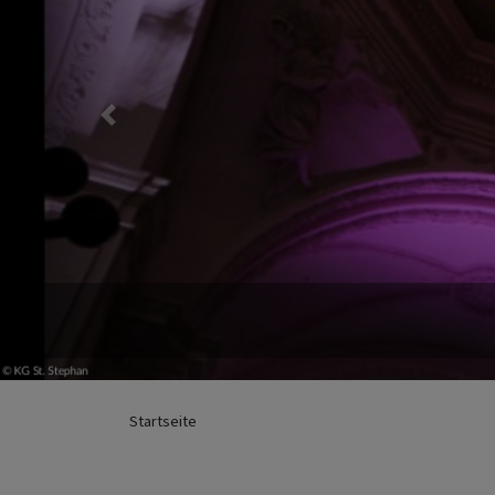
Previous
Startseite