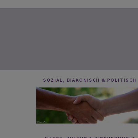
SOZIAL, DIAKONISCH & POLITISCH