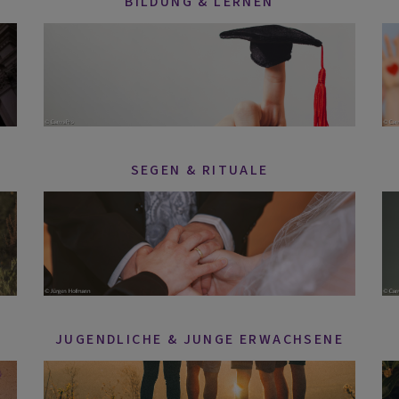
BILDUNG & LERNEN
SEGEN & RITUALE
JUGENDLICHE & JUNGE ERWACHSENE