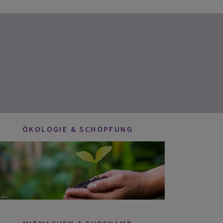
ÖKOLOGIE & SCHÖPFUNG