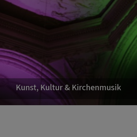
Kunst, Kultur & Kirchenmusik